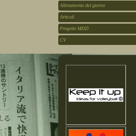
Allenamento del giorno
Articoli
Progetto MDD
CV