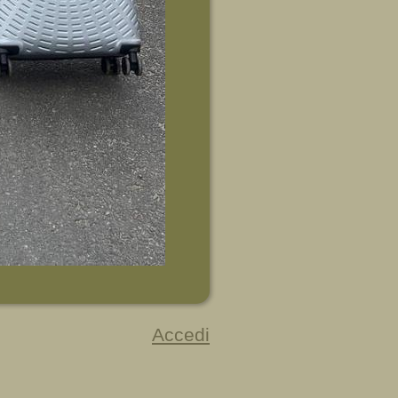
Accedi